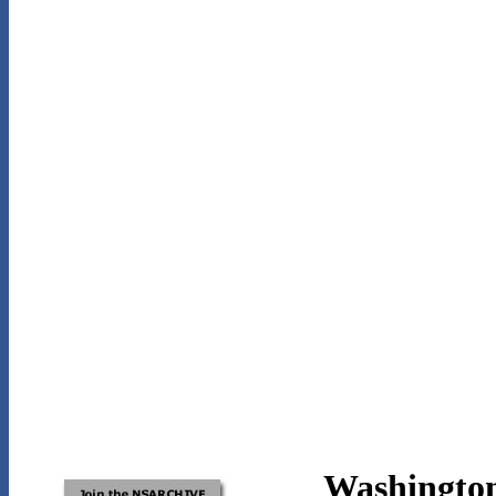
Washington