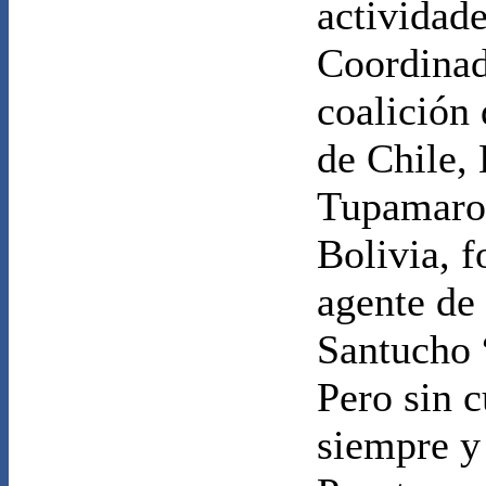
actividade
Coordinad
coalición 
de Chile,
Tupamaro
Bolivia, 
agente de 
Santucho 
Pero sin 
siempre y